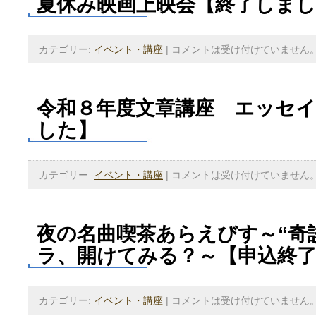
夏休み映画上映会【終了しま
カテゴリー:
イベント・講座
|
コメントは受け付けていません
令和８年度文章講座 エッセ
した】
カテゴリー:
イベント・講座
|
コメントは受け付けていません
夜の名曲喫茶あらえびす～“奇
ラ、開けてみる？～【申込終
カテゴリー:
イベント・講座
|
コメントは受け付けていません