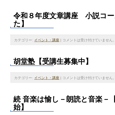
令和８年度文章講座 小説コー
た】
カテゴリー:
イベント・講座
|
コメントは受け付けていません
胡堂塾【受講生募集中】
カテゴリー:
イベント・講座
|
コメントは受け付けていません
続 音楽は愉し－朗読と音楽－【
始】