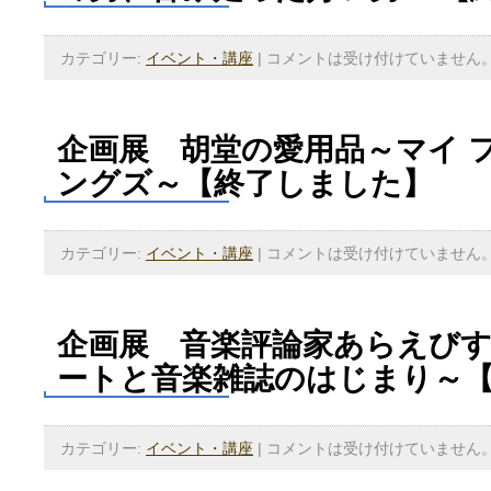
カテゴリー:
イベント・講座
|
コメントは受け付けていません
企画展 胡堂の愛用品～マイ 
ングズ～【終了しました】
カテゴリー:
イベント・講座
|
コメントは受け付けていません
企画展 音楽評論家あらえび
ートと音楽雑誌のはじまり～
カテゴリー:
イベント・講座
|
コメントは受け付けていません