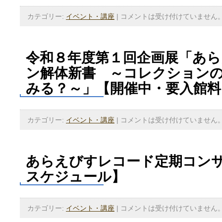
カテゴリー:
イベント・講座
|
コメントは受け付けていません
令和８年度第１回企画展「あ
ン解体新書 ～コレクション
みる？～」【開催中・要入館料
カテゴリー:
イベント・講座
|
コメントは受け付けていません
あらえびすレコード定期コン
スケジュール】
カテゴリー:
イベント・講座
|
コメントは受け付けていません