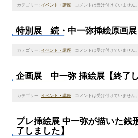
カテゴリー:
イベント・講座
|
コメントは受け付けていません
特別展 続・中一弥挿絵原画展
カテゴリー:
イベント・講座
|
コメントは受け付けていません
企画展 中一弥 挿絵展【終了
カテゴリー:
イベント・講座
|
コメントは受け付けていません
プレ挿絵展 中一弥が描いた銭
了しました】