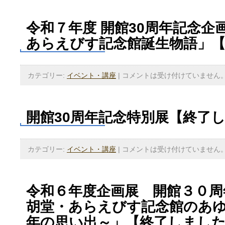
令和７年度 開館30周年記念企
あらえびす記念館誕生物語」
カテゴリー:
イベント・講座
|
コメントは受け付けていません
開館30周年記念特別展【終了
カテゴリー:
イベント・講座
|
コメントは受け付けていません
令和６年度企画展 開館３０周
胡堂・あらえびす記念館のあ
年の思い出～」【終了しまし