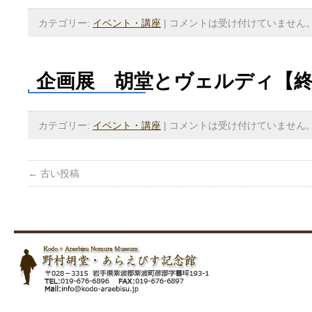
カテゴリー:
イベント・講座
|
コメントは受け付けていません
企画展 胡堂とヴェルディ【
カテゴリー:
イベント・講座
|
コメントは受け付けていません
←
古い投稿