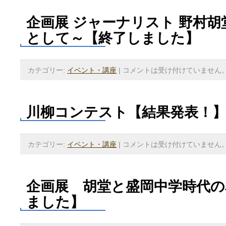
企画展 ジャーナリスト 野村
として～【終了しました】
カテゴリー:
イベント・講座
|
コメントは受け付けていません
川柳コンテスト【結果発表！
カテゴリー:
イベント・講座
|
コメントは受け付けていません
企画展 胡堂と盛岡中学時代の
ました】