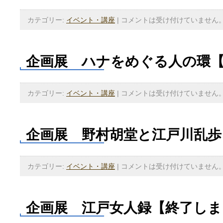
カテゴリー:
イベント・講座
|
コメントは受け付けていません
企画展 ハナをめぐる人の環
カテゴリー:
イベント・講座
|
コメントは受け付けていません
企画展 野村胡堂と江戸川乱歩
カテゴリー:
イベント・講座
|
コメントは受け付けていません
企画展 江戸女人録【終了しま