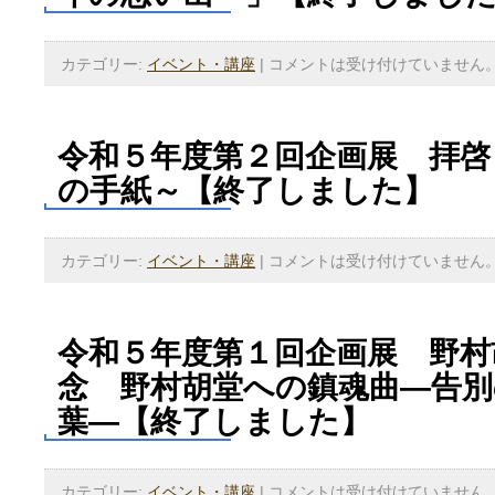
カテゴリー:
イベント・講座
|
コメントは受け付けていません
令和５年度第２回企画展 拝啓
の手紙～【終了しました】
カテゴリー:
イベント・講座
|
コメントは受け付けていません
令和５年度第１回企画展 野村
念 野村胡堂への鎮魂曲―告別
葉―【終了しました】
カテゴリー:
イベント・講座
|
コメントは受け付けていません